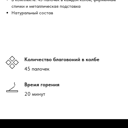
спички и металлическая подставка
Натуральный состав
Количество благовоний в колбе
45 палочек
Время горения
20 минут