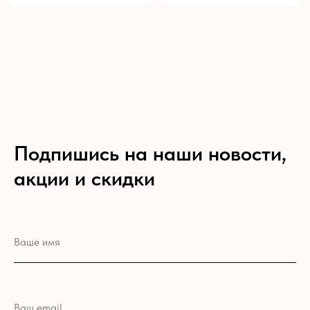
Подпишись на наши новости,
акции и скидки