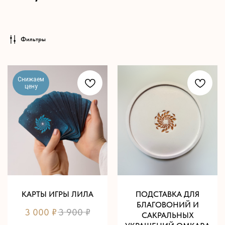
Фильтры
Снижаем
цену
КАРТЫ ИГРЫ ЛИЛА
ПОДСТАВКА ДЛЯ
БЛАГОВОНИЙ И
3 000
₽
3 900
₽
САКРАЛЬНЫХ