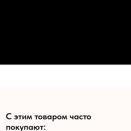
С этим товаром часто
покупают: