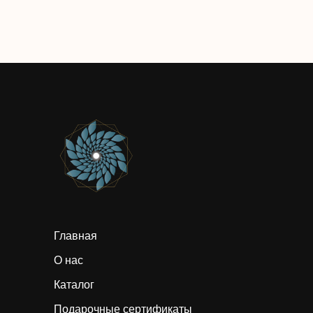
Главная
О нас
Каталог
Подарочные сертификаты