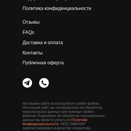
Политика конфиденциальности
Отзывы
FAQs
Доставка и оплата
Контакты
Публичная оферта
На нашем сайте используются cookie–файлы.
Используя сайт, вы соглашаетесь на обработку
персональных данных при помощи cookie–
файлов. Подробнее об обработке персональных
данных вы можете узнать из
Политики
конфиденциальности
. ООО "ОМКАРА"
зарегистрировано в качестве оператора,