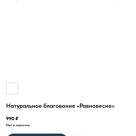
Натуральное благовоние «Равновесие»
990
₽
Нет в наличии