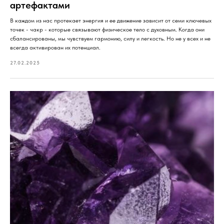
артефактами
В каждом из нас протекает энергия и ее движение зависит от семи ключевых
точек - чакр - которые связывают физическое тело с духовным. Когда они
сбалансированы, мы чувствуем гармонию, силу и легкость. Но не у всех и не
всегда активирован их потенциал.
27.02.2025