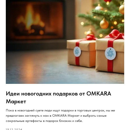
Идеи новогодних подарков от OMKARA
Маркет
Пока в новогодней суете люди ищут подарки в торговых центрах, мы же
предлагаем заглянуть к нам в OMKARA Маркет и выбрать самые
сакральные артефакты в подарок близким и себе.
19.12.2024