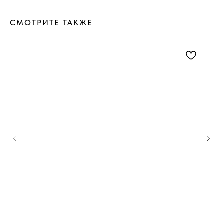
СМОТРИТЕ ТАКЖЕ