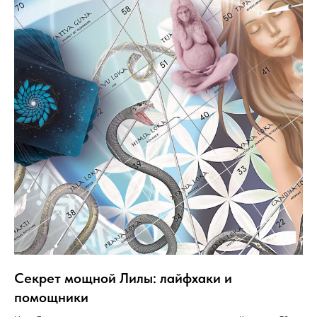
Секрет мощной Лилы: лайфхаки и
помощники