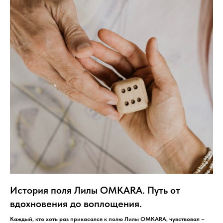
История поля Лилы OMKARA. Путь от
вдохновения до воплощения.
Каждый, кто хоть раз прикасался к полю Лилы OMKARA, чувствовал –