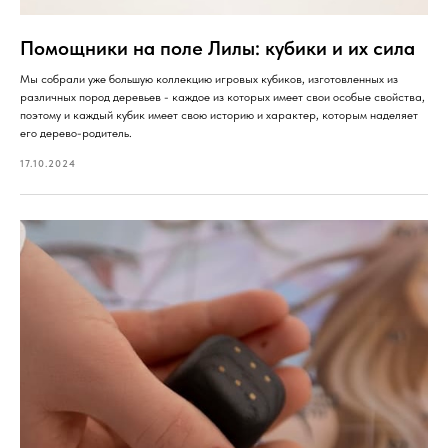
Помощники на поле Лилы: кубики и их сила
Мы собрали уже большую коллекцию игровых кубиков, изготовленных из
различных пород деревьев - каждое из которых имеет свои особые свойства,
поэтому и каждый кубик имеет свою историю и характер, которым наделяет
его дерево-родитель.
17.10.2024