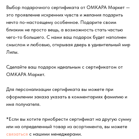
Выбор подарочного сертификата от ОМКАРА Маркет —
это проявление искренних чувств и желания подарить
нечто по-настоящему особенное. Подарите своим
близким не просто вещь, а возможность стать частью
чего-то большего. С нами ваш подарок будет наполнен
смыслом и любовью, открывая дверь в удивительный мир
Лилы.
Сделайте ваш подарок идеальным с сертификатом от
ОМКАРА Маркет.
Для персонализации сертификата вы можете при
оформлении заказа указать в комментариях фамилию и
имя получателя.
*Если вы хотите приобрести сертификат на другую сумму
или на определенный товар из асортимента, вы можете
связаться
с нашими менеджерами.