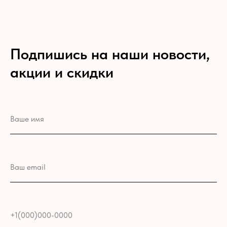
Подпишись на наши новости,
акции и скидки