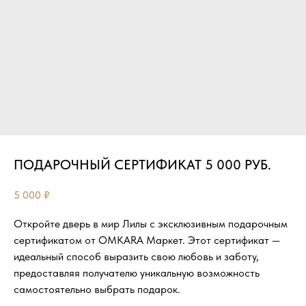
ПОДАРОЧНЫЙ СЕРТИФИКАТ 5 000 РУБ.
5 000
₽
Откройте дверь в мир Лилы с эксклюзивным подарочным
сертификатом от OMKARA Маркет. Этот сертификат —
идеальный способ выразить свою любовь и заботу,
предоставляя получателю уникальную возможность
самостоятельно выбрать подарок.