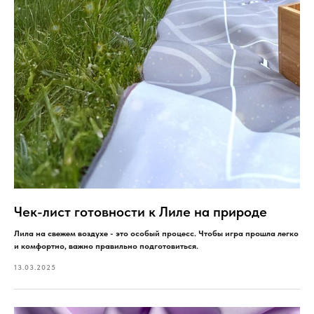
Чек-лист готовности к Лиле на природе
Лила на свежем воздухе - это особый процесс. Чтобы игра прошла легко
и комфортно, важно правильно подготовиться.
13.03.2025