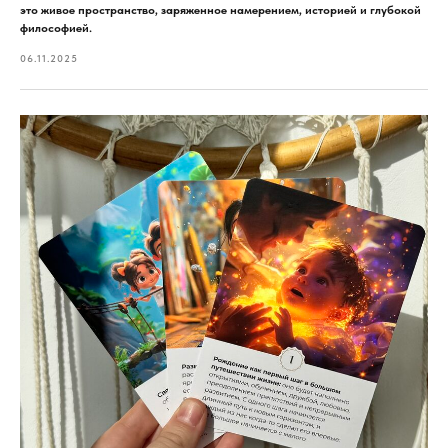
это живое пространство, заряженное намерением, историей и глубокой
философией.
06.11.2025