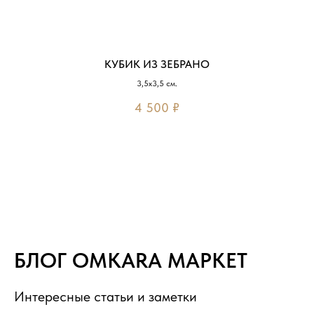
КУБИК ИЗ ЗЕБРАНО
3,5х3,5 см.
4 500
₽
БЛОГ OMKARA МАРКЕТ
Интересные статьи и заметки