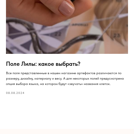
Поле Лилы: какое выбрать?
Все поля представленные в нашем магазине артефактов различаются по
размеру, дизайну, материалу и весу. А для некоторых полей предусмотрена
опция выбора языка, на котором будут «звучать» названия клеток.
08.08.2024