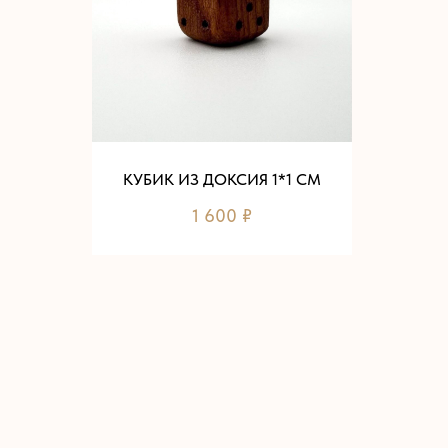
КУБИК ИЗ ДОКСИЯ 1*1 СМ
1 600
₽