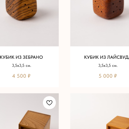
КУБИК ИЗ ЗЕБРАНО
КУБИК ИЗ ЛАЙСВУД
3,5х3,5 см.
3,5х3,5 см.
4 500
₽
5 000
₽