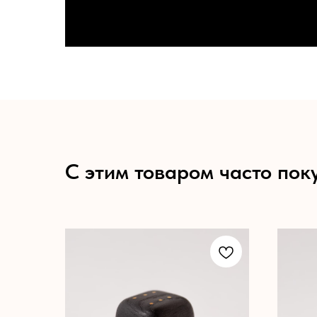
С этим товаром часто пок