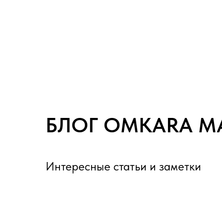
БЛОГ OMKARA М
Интересные статьи и заметки