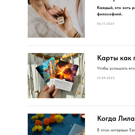
Каждый, кто хоть 
философией.
06.11.2025
Карты как п
Чтобы услышать его,
10.09.2025
Когда Лила
В этом интервью Ев