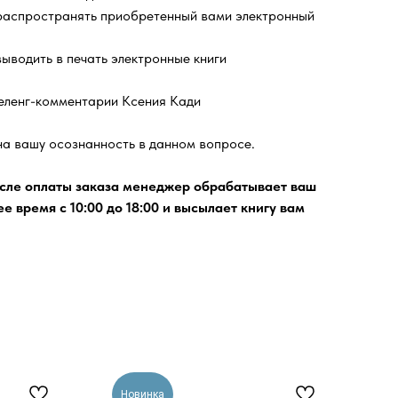
распространять приобретенный вами электронный
ыводить в печать электронные книги
еленг-комментарии Ксения Кади
а вашу осознанность в данном вопросе.
сле оплаты заказа менеджер обрабатывает ваш
ее время с 10:00 до 18:00 и высылает книгу вам
Новинка