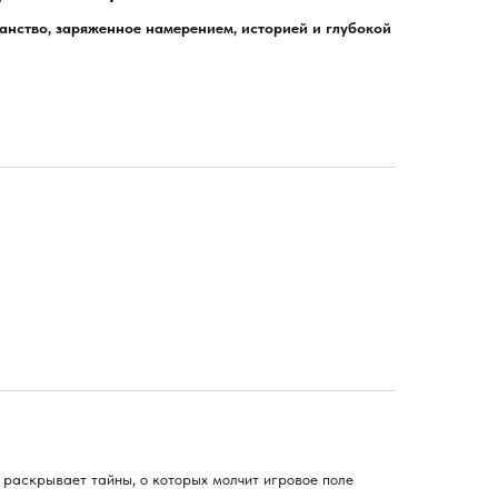
анство, заряженное намерением, историей и глубокой
, раскрывает тайны, о которых молчит игровое поле