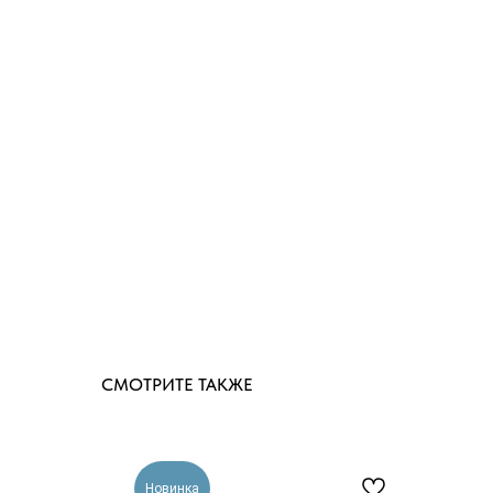
СМОТРИТЕ ТАКЖЕ
Новинка