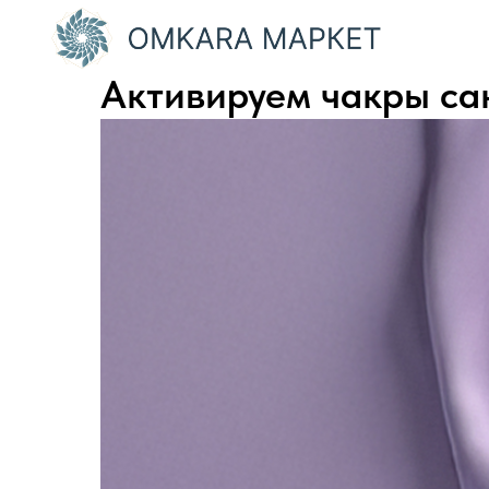
Активируем чакры с