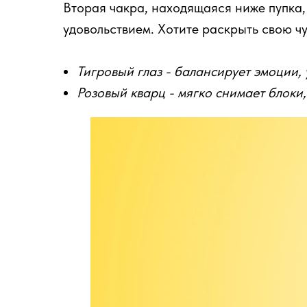
Вторая чакра, находящаяся ниже пупка,
удовольствием. Хотите раскрыть свою ч
Тигровый глаз - балансирует эмоции,
Розовый кварц - мягко снимает блоки,