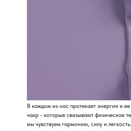
В каждом из нас протекает энергия и ее
чакр - которые связывают физическое т
мы чувствуем гармонию, силу и легкость.