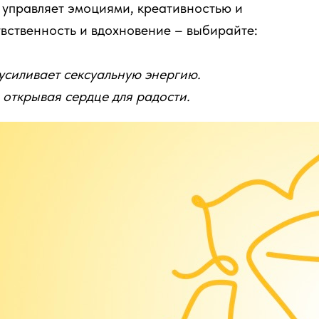
 управляет эмоциями, креативностью и
увственность и вдохновение – выбирайте:
 усиливает сексуальную энергию.
 открывая сердце для радости.