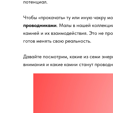
потенциал.
Чтобы «прокачать» ту или иную чакру м
проводниками
. Малы в нашей коллекци
камней и их взаимодействия. Это не про
готов менять свою реальность.
Давайте посмотрим, какие из семи энер
внимания и какие камни станут проводн