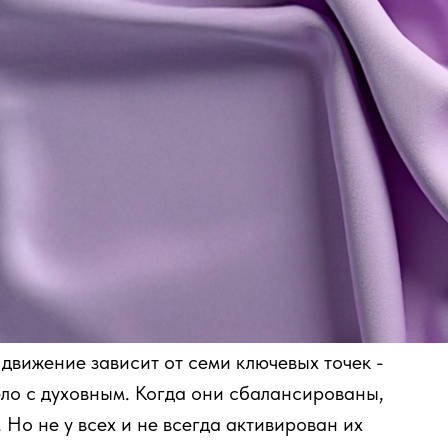
 движение зависит от семи ключевых точек -
ело с духовным. Когда они сбалансированы,
 Но не у всех и не всегда активирован их