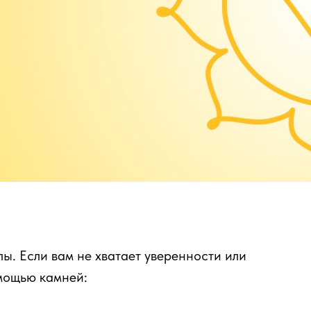
ы. Если вам не хватает уверенности или
мощью камней: