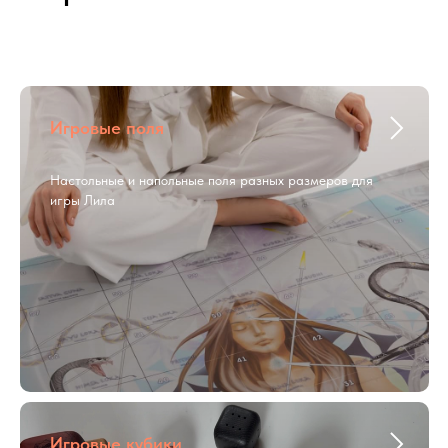
Игровые поля
Настольные и напольные поля разных размеров для
игры Лила
Игровые кубики