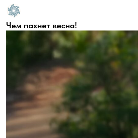
Чем пахнет весна!