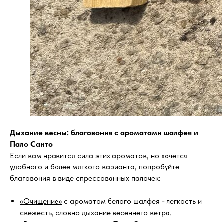
Дыхание весны: благовония с ароматами шалфея и
Пало Санто
Если вам нравится сила этих ароматов, но хочется
удобного и более мягкого варианта, попробуйте
благовония в виде спрессованных палочек:
«Очищение»
с ароматом белого шалфея - легкость и
свежесть, словно дыхание весеннего ветра.