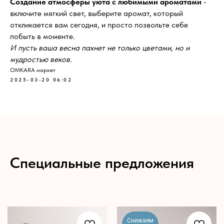
Создание атмосферы уюта с любимыми ароматами
-
включите мягкий свет, выберите аромат, который
откликается вам сегодня, и просто позвольте себе
побыть в моменте.
И пусть ваша весна пахнет не только цветами, но и
мудростью веков.
OMKARA маркет
2025-03-20 06:02
Специальные предложения
Снижаем