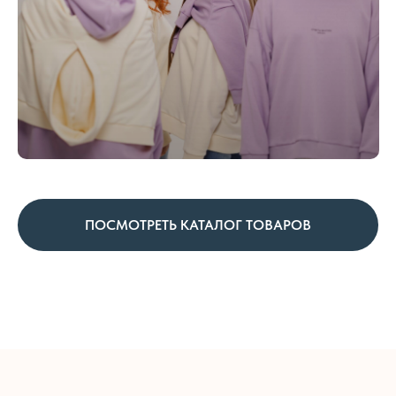
ПОСМОТРЕТЬ КАТАЛОГ ТОВАРОВ