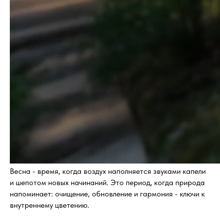
Весна - время, когда воздух наполняется звуками капели
и шепотом новых начинаний. Это период, когда природа
напоминает: очищение, обновление и гармония - ключи к
внутреннему цветению.