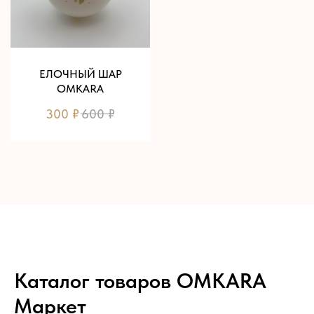
ЕЛОЧНЫЙ ШАР
OMKARA
300
₽
600
₽
Каталог товаров OMKARA
Маркет