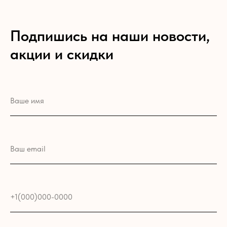
Подпишись на наши новости,
акции и скидки