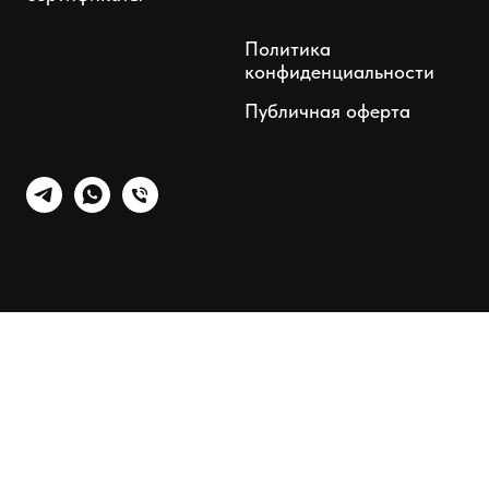
Политика
конфиденциальности
Публичная оферта